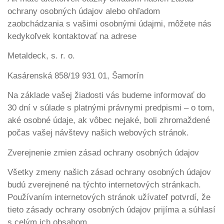
ochrany osobných údajov alebo ohľadom
zaobchádzania s vašimi osobnými údajmi, môžete nás
kedykoľvek kontaktovať na adrese
Metaldeck, s. r. o.
Kasárenská 858/19 931 01, Šamorín
Na základe vašej žiadosti vás budeme informovať do
30 dní v súlade s platnými právnymi predpismi – o tom,
aké osobné údaje, ak vôbec nejaké, boli zhromaždené
počas vašej návštevy našich webových stránok.
Zverejnenie zmien zásad ochrany osobných údajov
Všetky zmeny našich zásad ochrany osobných údajov
budú zverejnené na týchto internetových stránkach.
Používaním internetových stránok užívateľ potvrdí, že
tieto zásady ochrany osobných údajov prijíma a súhlasí
s celým ich obsahom.